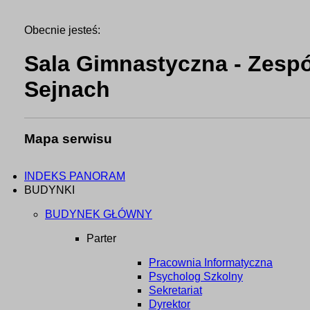
Obecnie jesteś:
Sala Gimnastyczna - Zespó
Sejnach
Mapa serwisu
INDEKS PANORAM
BUDYNKI
BUDYNEK GŁÓWNY
Parter
Pracownia Informatyczna
Psycholog Szkolny
Sekretariat
Dyrektor