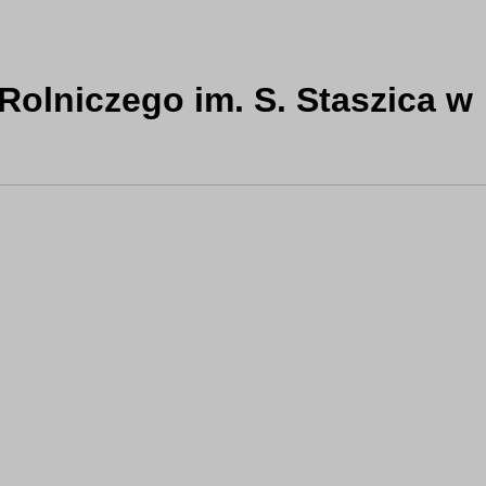
Rolniczego im. S. Staszica w