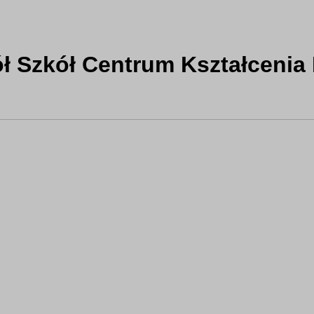
ł Szkół Centrum Kształcenia 