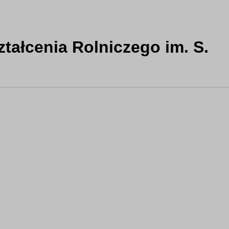
tałcenia Rolniczego im. S.