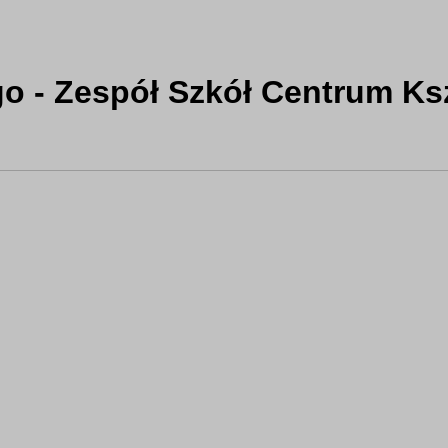
o - Zespół Szkół Centrum Ksz