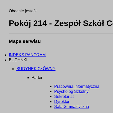
Obecnie jesteś:
Pokój 214 - Zespół Szkół 
Mapa serwisu
INDEKS PANORAM
BUDYNKI
BUDYNEK GŁÓWNY
Parter
Pracownia Informatyczna
Psycholog Szkolny
Sekretariat
Dyrektor
Sala Gimnastyczna