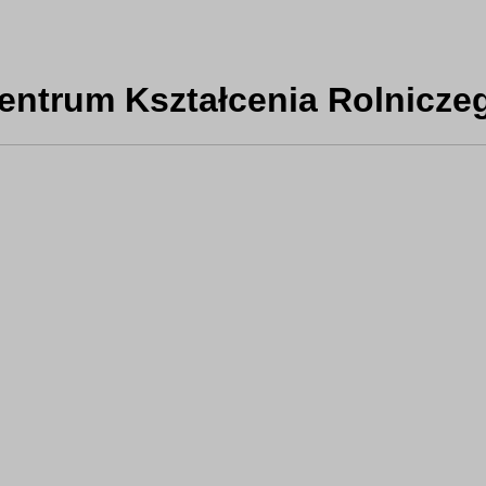
Centrum Kształcenia Rolniczeg